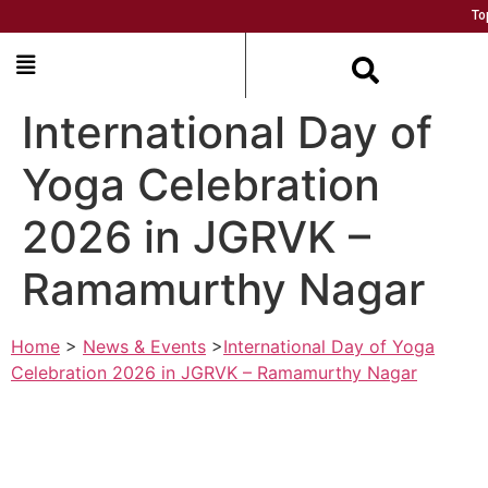
Topper
International Day of
Yoga Celebration
2026 in JGRVK –
Ramamurthy Nagar
Home
>
News & Events
>
International Day of Yoga
Celebration 2026 in JGRVK – Ramamurthy Nagar