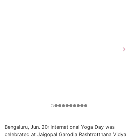
Bengaluru, Jun. 20: International Yoga Day was
celebrated at Jaigopal Garodia Rashtrotthana Vidya