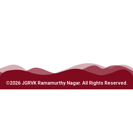
©2026 JGRVK Ramamurthy Nagar. All Rights Reserved.